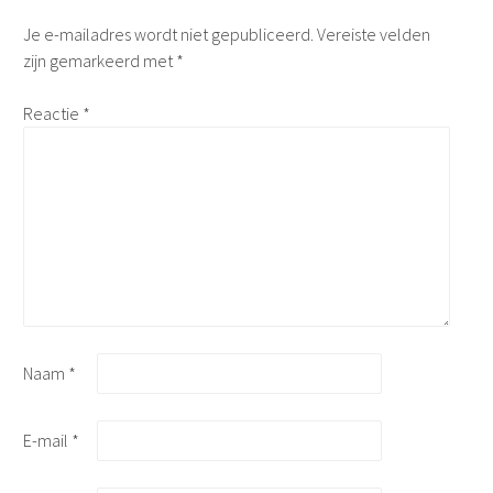
Je e-mailadres wordt niet gepubliceerd.
Vereiste velden
zijn gemarkeerd met
*
Reactie
*
Naam
*
E-mail
*