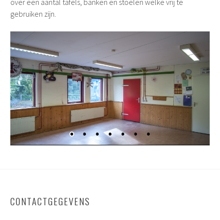
over een aantal tafels, banken en stoelen welke vrij te
gebruiken zijn.
CONTACTGEGEVENS